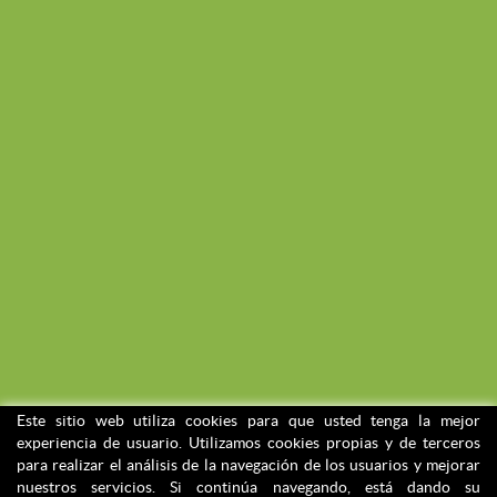
Este sitio web utiliza cookies para que usted tenga la mejor
experiencia de usuario. Utilizamos cookies propias y de terceros
para realizar el análisis de la navegación de los usuarios y mejorar
nuestros servicios. Si continúa navegando, está dando su