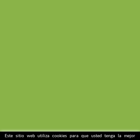
Este sitio web utiliza cookies para que usted tenga la mejor